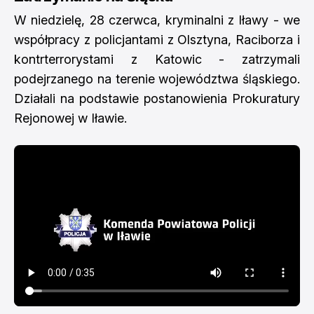
W niedzielę, 28 czerwca, kryminalni z Iławy - we
współpracy z policjantami z Olsztyna, Raciborza i
kontrterrorystami z Katowic - zatrzymali
podejrzanego na terenie województwa śląskiego.
Działali na podstawie postanowienia Prokuratury
Rejonowej w Iławie.