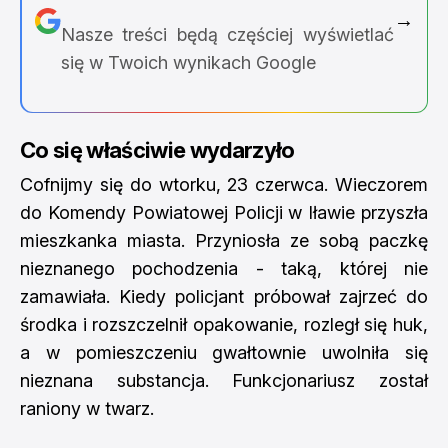
→
Nasze treści będą częściej wyświetlać
się w Twoich wynikach Google
Co się właściwie wydarzyło
Cofnijmy się do wtorku, 23 czerwca. Wieczorem
do Komendy Powiatowej Policji w Iławie przyszła
mieszkanka miasta. Przyniosła ze sobą paczkę
nieznanego pochodzenia - taką, której nie
zamawiała. Kiedy policjant próbował zajrzeć do
środka i rozszczelnił opakowanie, rozległ się huk,
a w pomieszczeniu gwałtownie uwolniła się
nieznana substancja. Funkcjonariusz został
raniony w twarz.