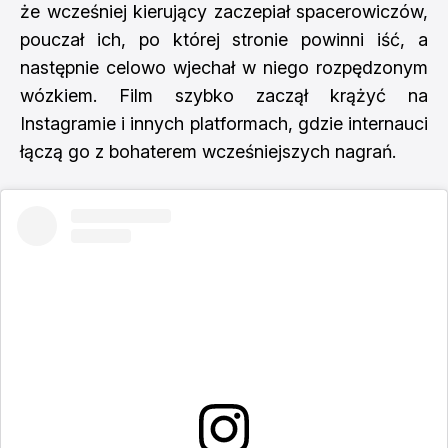
że wcześniej kierujący zaczepiał spacerowiczów,
pouczał ich, po której stronie powinni iść, a
następnie celowo wjechał w niego rozpędzonym
wózkiem. Film szybko zaczął krążyć na
Instagramie i innych platformach, gdzie internauci
łączą go z bohaterem wcześniejszych nagrań.