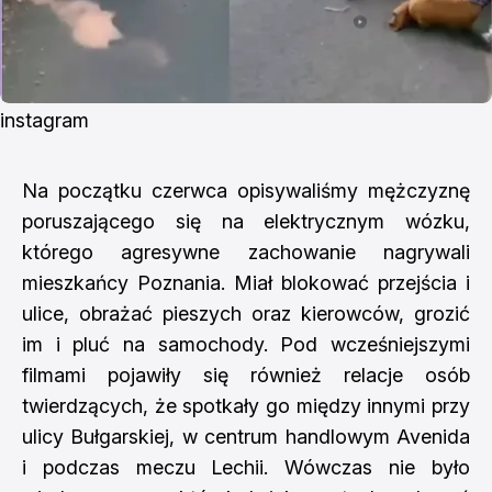
instagram
Na początku czerwca opisywaliśmy mężczyznę
poruszającego się na elektrycznym wózku,
którego agresywne zachowanie nagrywali
mieszkańcy Poznania. Miał blokować przejścia i
ulice, obrażać pieszych oraz kierowców, grozić
im i pluć na samochody. Pod wcześniejszymi
filmami pojawiły się również relacje osób
twierdzących, że spotkały go między innymi przy
ulicy Bułgarskiej, w centrum handlowym Avenida
i podczas meczu Lechii. Wówczas nie było